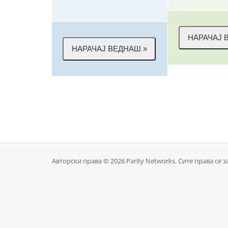
Авторски права © 2026 Parity Networks. Сите права се 