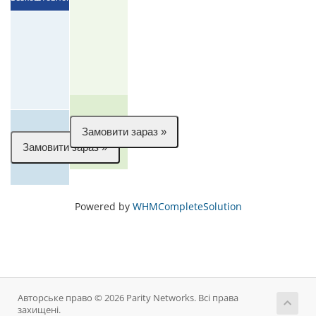
Powered by
WHMCompleteSolution
Авторське право © 2026 Parity Networks. Всі права
захищені.